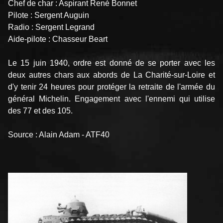
Chef de char : Aspirant René Bonnet
Pilote : Sergent Auguin
Radio : Sergent Legrand
Aide-pilote : Chasseur Beart
Le 15 juin 1940, ordre est donné de se porter avec les
deux autres chars aux abords de La Charité-sur-Loire et
d'y tenir 24 heures pour protéger la retraite de l'armée du
général Michelin. Engagement avec l'ennemi qui utilise
des 77 et des 105.
Source : Alain Adam - ATF40