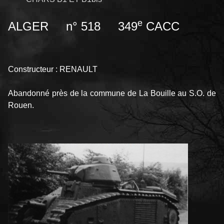
e
ALGER n° 518 349
CACC
Constructeur : RENAULT
Abandonné près de la commune de La Bouille au S.O. de
Rouen.