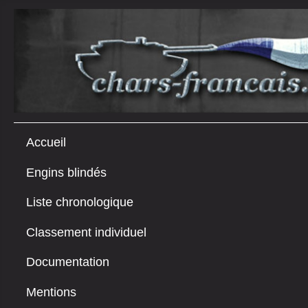
Accueil
Engins blindés
Liste chronologique
Classement individuel
Documentation
Mentions