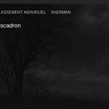
LASSEMENT INDIVIDUEL
SHERMAN
scadron