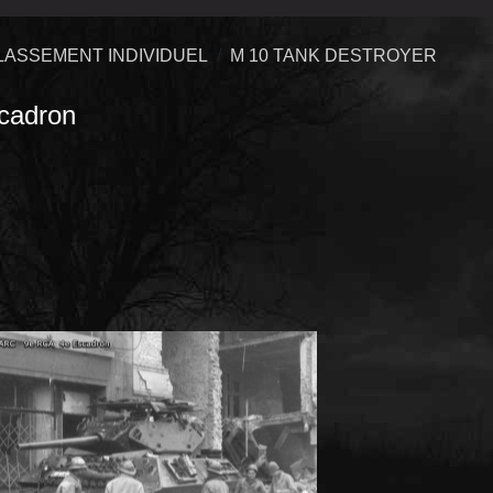
LASSEMENT INDIVIDUEL
M 10 TANK DESTROYER
cadron