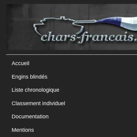
Accueil
Engins blindés
Liste chronologique
Classement individuel
Documentation
Mentions