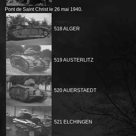
Pont de Saint Christ le 26 mai 1940.
518 ALGER
519 AUSTERLITZ
520 AUERSTAEDT
521 ELCHINGEN