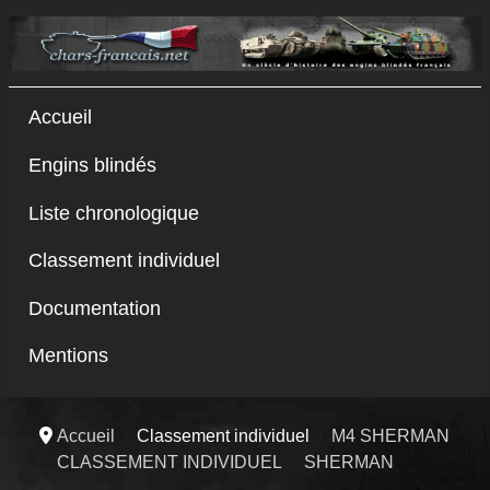
Accueil
Engins blindés
Liste chronologique
Classement individuel
Documentation
Mentions
Accueil
Classement individuel
M4 SHERMAN
CLASSEMENT INDIVIDUEL
SHERMAN