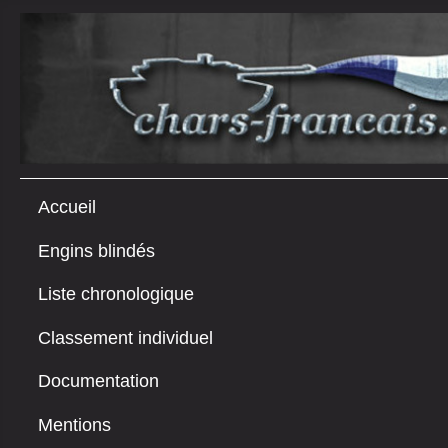
Accueil
Engins blindés
Liste chronologique
Classement individuel
Documentation
Mentions