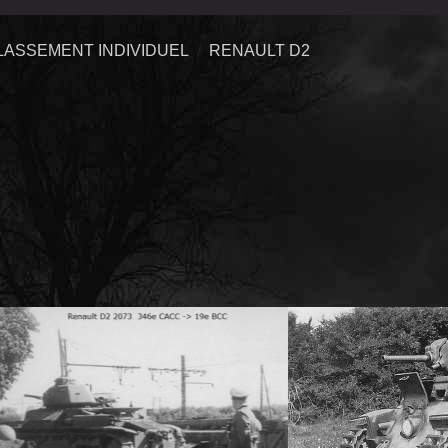
LASSEMENT INDIVIDUEL
RENAULT D2