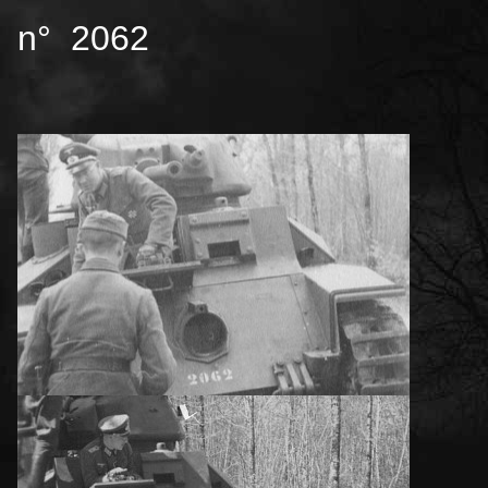
n° 2062