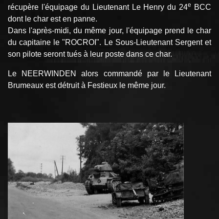
e
récupère l'équipage du Lieutenant Le Henry du 24
BCC
dont le char est en panne.
Dans l'après-midi, du même jour, l'équipage prend le char
du capitaine le "ROCROI". Le Sous-Lieutenant Sergent et
son pilote seront tués à leur poste dans ce char.
Le NEERWINDEN alors commandé par le Lieutenant
Brumeaux est détruit à Festieux le même jour.