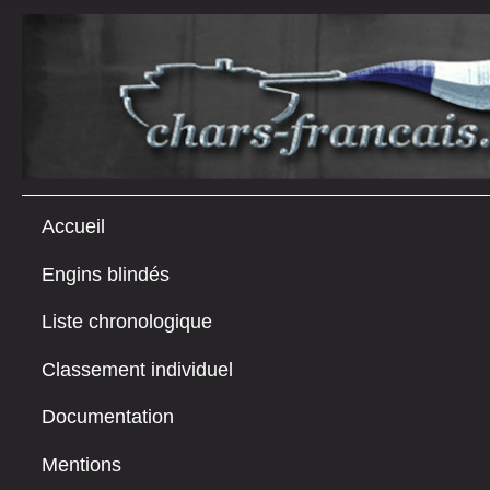
Accueil
Engins blindés
Liste chronologique
Classement individuel
Documentation
Mentions