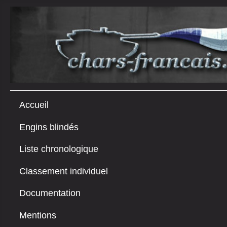
Accueil
Engins blindés
Liste chronologique
Classement individuel
Documentation
Mentions