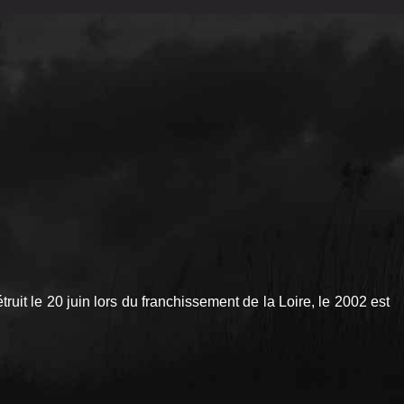
uit le 20 juin lors du franchissement de la Loire, le 2002 est