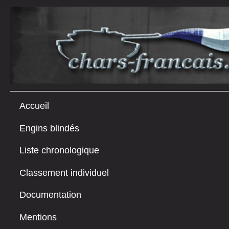
Accueil
Engins blindés
Liste chronologique
Classement individuel
Documentation
Mentions