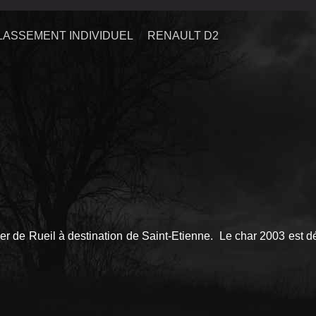
LASSEMENT INDIVIDUEL
RENAULT D2
er de Rueil à destination de Saint-Etienne. Le char 2003 est détr