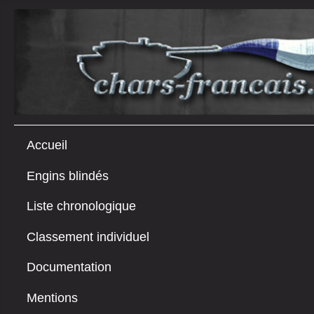
Accueil
Engins blindés
Liste chronologique
Classement individuel
Documentation
Mentions