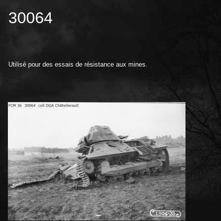
30064
Utilisé pour des essais de résistance aux mines.