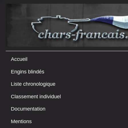
Accueil
Engins blindés
Liste chronologique
Classement individuel
Documentation
Mentions