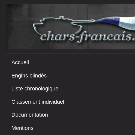
Accueil
Engins blindés
Liste chronologique
Classement individuel
Documentation
Mentions