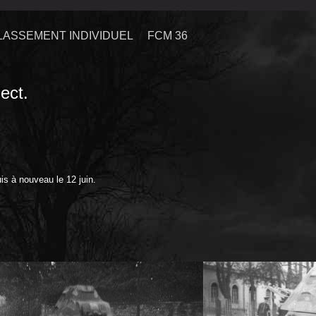
LASSEMENT INDIVIDUEL
FCM 36
ect.
is à nouveau le 12 juin.