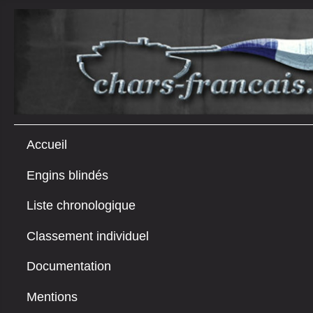
Accueil
Engins blindés
Liste chronologique
Classement individuel
Documentation
Mentions