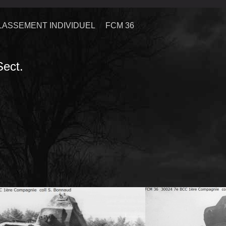
LASSEMENT INDIVIDUEL
FCM 36
ect.