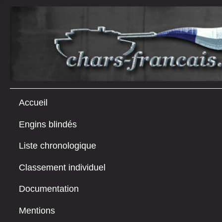
Accueil
Engins blindés
Liste chronologique
Classement individuel
Documentation
Mentions