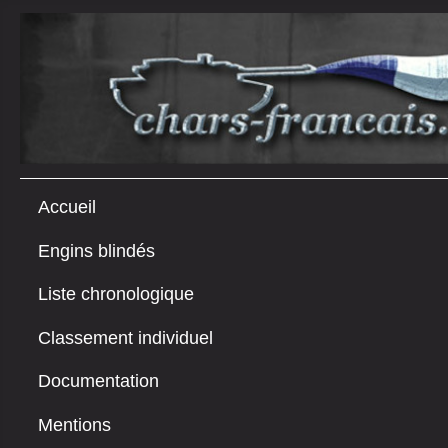
Accueil
Engins blindés
Liste chronologique
Classement individuel
Documentation
Mentions