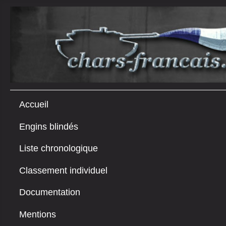
Accueil
Engins blindés
Liste chronologique
Classement individuel
Documentation
Mentions