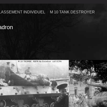
LASSEMENT INDIVIDUEL
M 10 TANK DESTROYER
adron