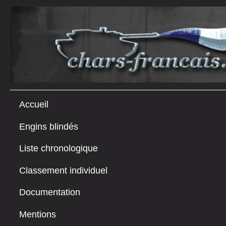
Accueil
Engins blindés
Liste chronologique
Classement individuel
Documentation
Mentions