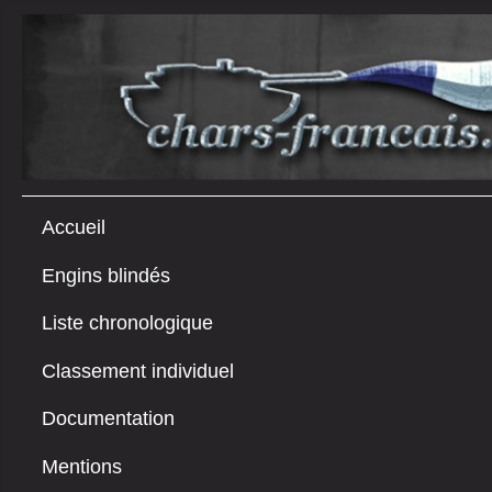
Accueil
Engins blindés
Liste chronologique
Classement individuel
Documentation
Mentions