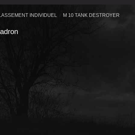
LASSEMENT INDIVIDUEL
M 10 TANK DESTROYER
adron