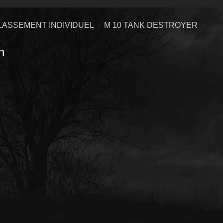
LASSEMENT INDIVIDUEL
M 10 TANK DESTROYER
n