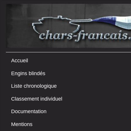
Accueil
Engins blindés
Liste chronologique
Classement individuel
Documentation
Mentions