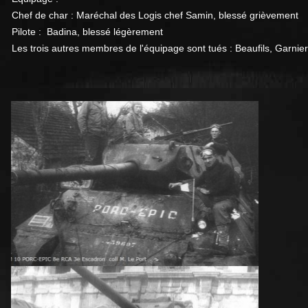
Chef de char : Maréchal des Logis chef Samin, blessé grièvement
Pilote : Badina, blessé légèrement
Les trois autres membres de l'équipage sont tués : Beaufils, Garnier