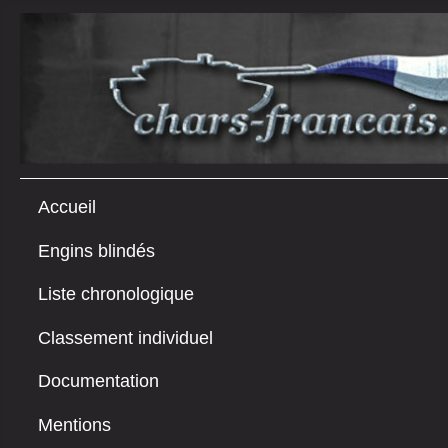
Accueil
Engins blindés
Liste chronologique
Classement individuel
Documentation
Mentions