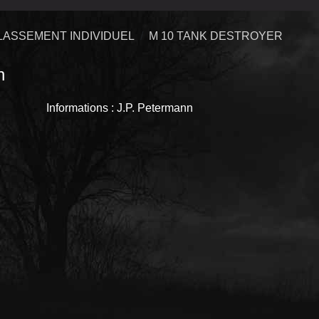
LASSEMENT INDIVIDUEL
M 10 TANK DESTROYER
n
Informations : J.P. Petermann