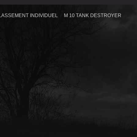
LASSEMENT INDIVIDUEL
M 10 TANK DESTROYER