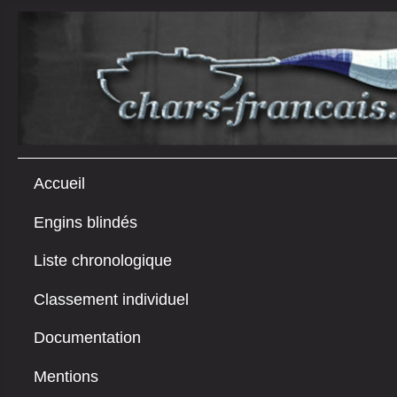
Accueil
Engins blindés
Liste chronologique
Classement individuel
Documentation
Mentions