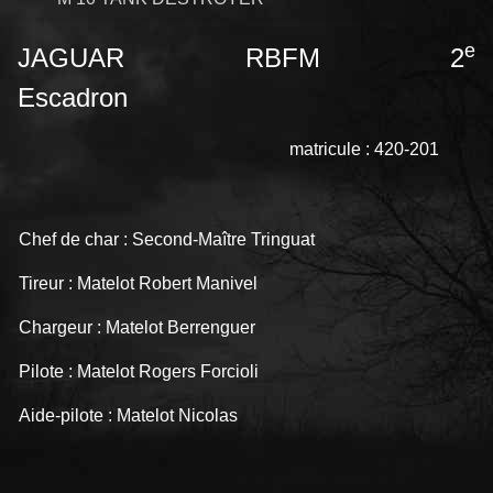
e
JAGUAR RBFM 2
Escadron
matricule : 420-201
Chef de char : Second-Maître Tringuat
Tireur : Matelot Robert Manivel
Chargeur : Matelot Berrenguer
Pilote : Matelot Rogers Forcioli
Aide-pilote : Matelot Nicolas