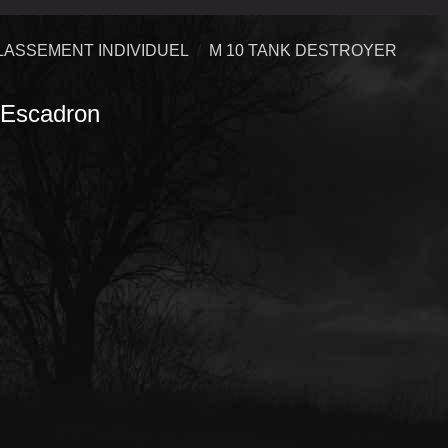
LASSEMENT INDIVIDUEL
M 10 TANK DESTROYER
Escadron