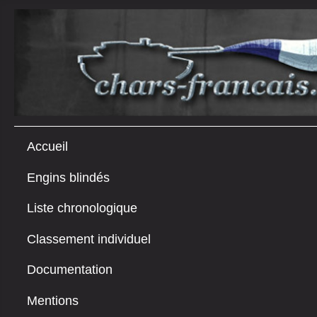
Accueil
Engins blindés
Liste chronologique
Classement individuel
Documentation
Mentions