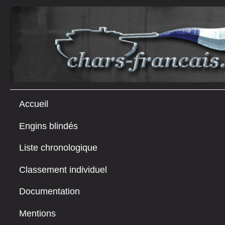
Accueil
Engins blindés
Liste chronologique
Classement individuel
Documentation
Mentions