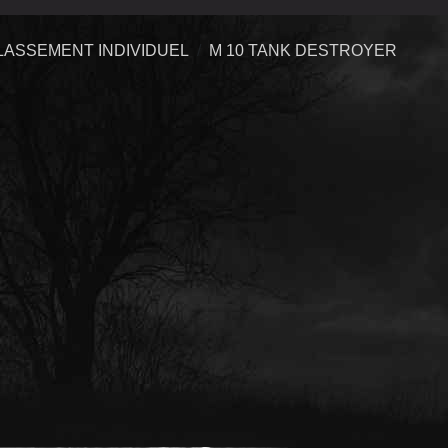
LASSEMENT INDIVIDUEL
M 10 TANK DESTROYER