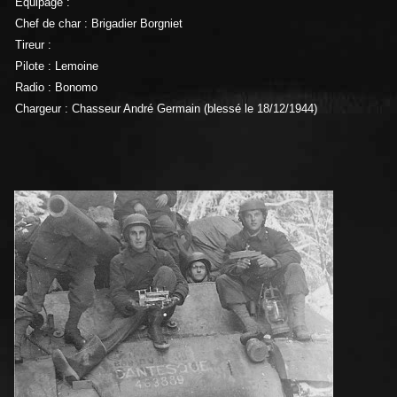
Equipage :
Chef de char : Brigadier Borgniet
Tireur :
Pilote : Lemoine
Radio : Bonomo
Chargeur : Chasseur André Germain (blessé le 18/12/1944)