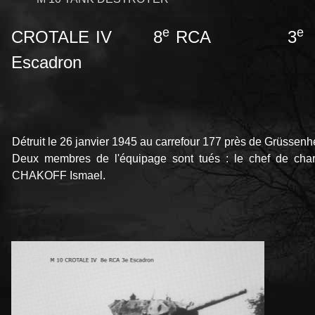
e
e
CROTALE IV 8
RCA 3
Escadron
Détruit le 26 janvier 1945 au carrefour 177 près de Grüssen
Deux membres de l'équipage sont tués : le chef de cha
CHAKOFF Ismael.