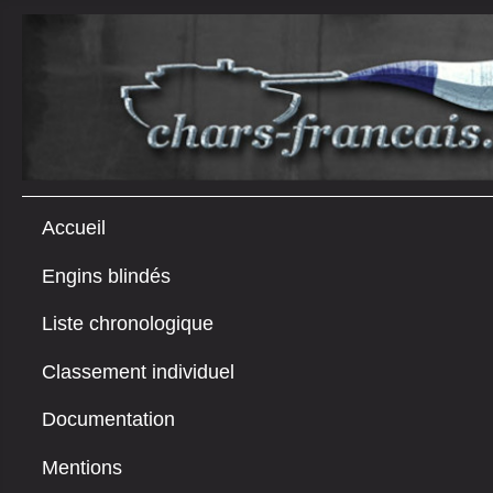
Accueil
Engins blindés
Liste chronologique
Classement individuel
Documentation
Mentions