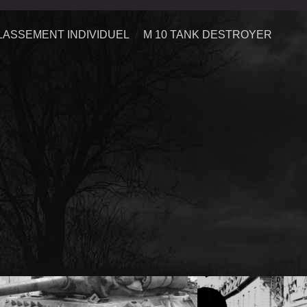
LASSEMENT INDIVIDUEL
M 10 TANK DESTROYER