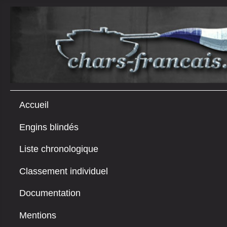
Accueil
Engins blindés
Liste chronologique
Classement individuel
Documentation
Mentions