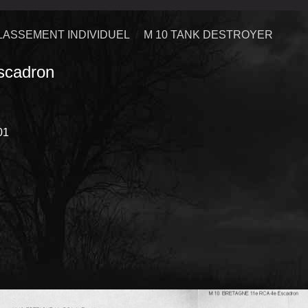
LASSEMENT INDIVIDUEL
M 10 TANK DESTROYER
cadron
1