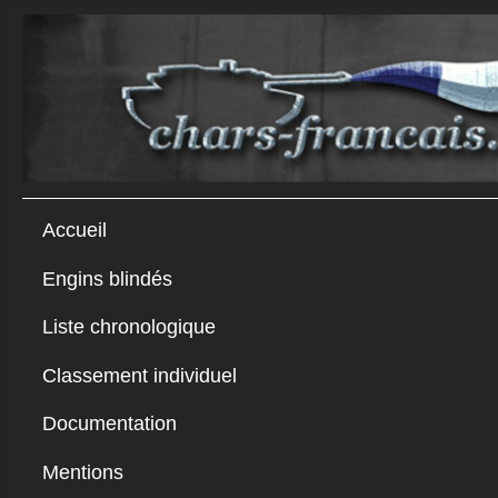
Accueil
Engins blindés
Liste chronologique
Classement individuel
Documentation
Mentions