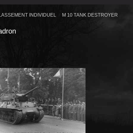
LASSEMENT INDIVIDUEL
M 10 TANK DESTROYER
adron