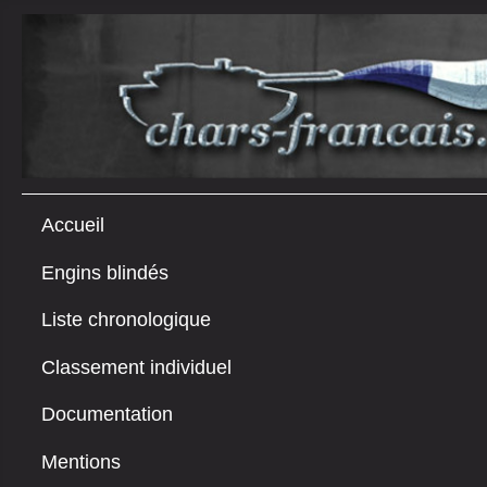
Accueil
Engins blindés
Liste chronologique
Classement individuel
Documentation
Mentions