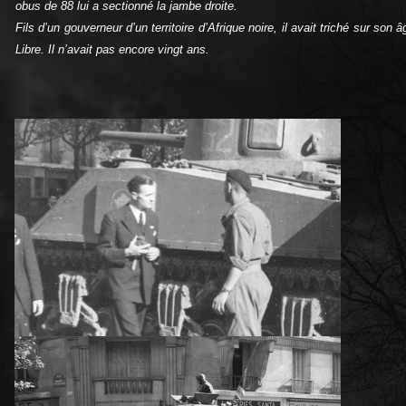
obus de 88 lui a sectionné la jambe droite.
Fils d’un gouverneur d’un territoire d’Afrique noire, il avait triché sur son
Libre. Il n’avait pas encore vingt ans.