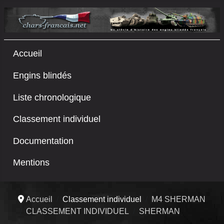
Accueil
Engins blindés
Liste chronologique
Classement individuel
Documentation
Mentions
Accueil
Classement individuel
M4 SHERMAN
CLASSEMENT INDIVIDUEL
SHERMAN