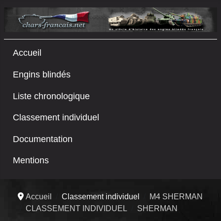
Accueil
Engins blindés
Liste chronologique
Classement individuel
Documentation
Mentions
Accueil
Classement individuel
M4 SHERMAN
CLASSEMENT INDIVIDUEL
SHERMAN