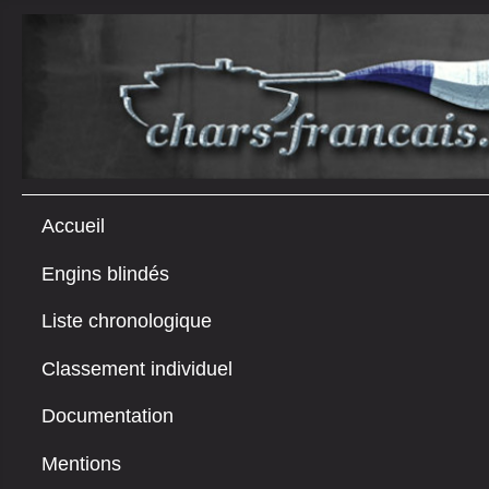
Accueil
Engins blindés
Liste chronologique
Classement individuel
Documentation
Mentions