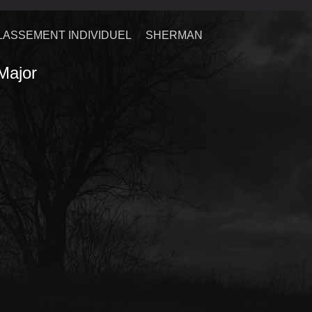
LASSEMENT INDIVIDUEL
SHERMAN
jor