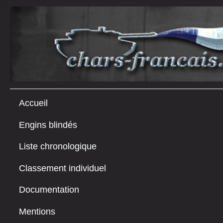
Accueil
Engins blindés
Liste chronologique
Classement individuel
Documentation
Mentions