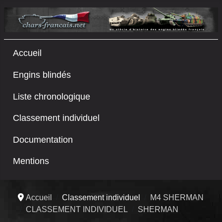
Accueil
Engins blindés
Liste chronologique
Classement individuel
Documentation
Mentions
Accueil
Classement individuel
M4 SHERMAN
CLASSEMENT INDIVIDUEL
SHERMAN