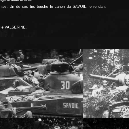
antes. Un de ses tirs touche le canon du SAVOIE le rendant
ur le VALSERINE.