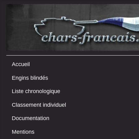
Accueil
Engins blindés
Liste chronologique
Classement individuel
Documentation
Mentions