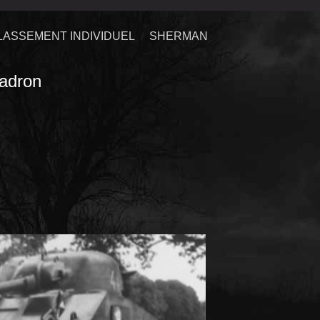
LASSEMENT INDIVIDUEL
SHERMAN
adron