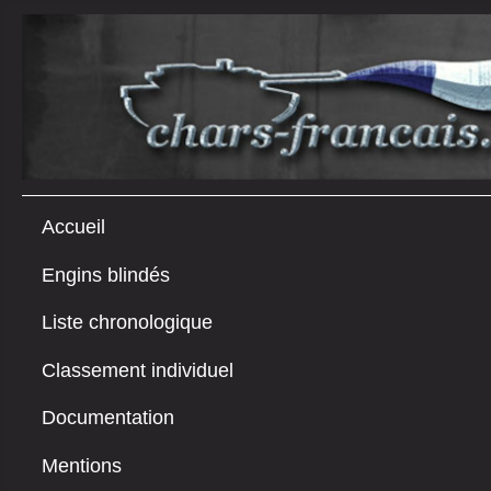
Accueil
Engins blindés
Liste chronologique
Classement individuel
Documentation
Mentions