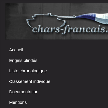
Accueil
Engins blindés
Liste chronologique
Classement individuel
Documentation
Mentions