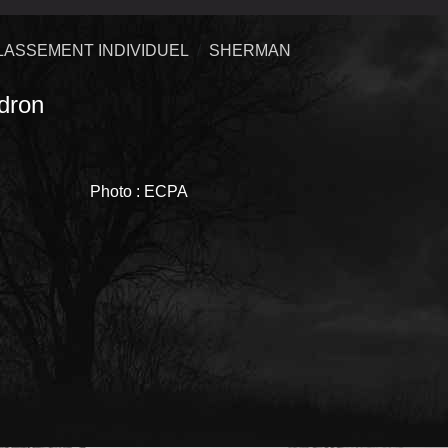
LASSEMENT INDIVIDUEL
SHERMAN
dron
Photo : ECPA