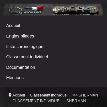
Accueil
Engins blindés
Liste chronologique
Classement individuel
Documentation
Mentions
Accueil
Classement individuel
M4 SHERMAN
CLASSEMENT INDIVIDUEL
SHERMAN