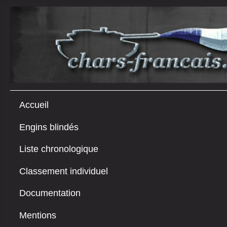
Accueil
Engins blindés
Liste chronologique
Classement individuel
Documentation
Mentions