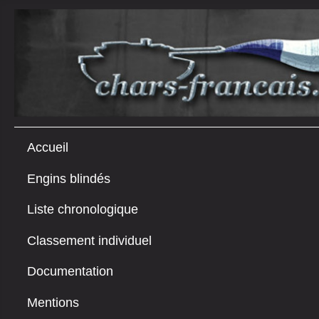
Accueil
Engins blindés
Liste chronologique
Classement individuel
Documentation
Mentions