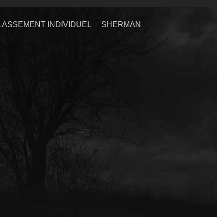
LASSEMENT INDIVIDUEL
SHERMAN