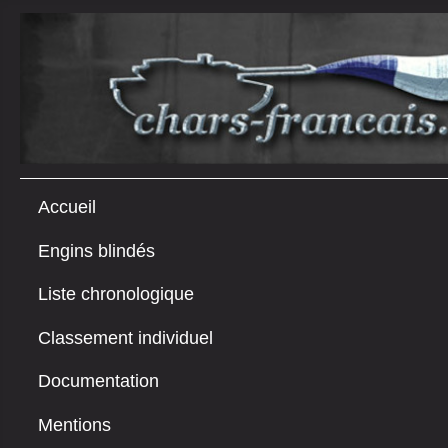
Accueil
Engins blindés
Liste chronologique
Classement individuel
Documentation
Mentions