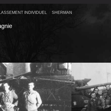
LASSEMENT INDIVIDUEL
SHERMAN
gnie