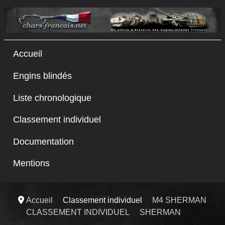
Accueil
Engins blindés
Liste chronologique
Classement individuel
Documentation
Mentions
Accueil
Classement individuel
M4 SHERMAN
CLASSEMENT INDIVIDUEL
SHERMAN