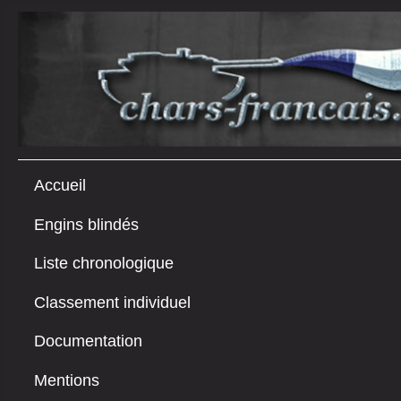
Accueil
Engins blindés
Liste chronologique
Classement individuel
Documentation
Mentions