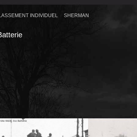
LASSEMENT INDIVIDUEL
SHERMAN
atterie