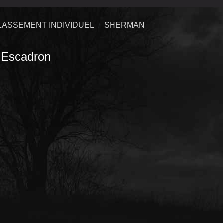
LASSEMENT INDIVIDUEL
SHERMAN
Escadron