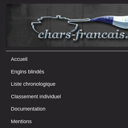
Accueil
Engins blindés
Liste chronologique
Classement individuel
Documentation
Mentions